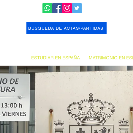
BÚSQUEDA DE ACTAS/PARTIDAS
AS ESPAÑA
ESTUDIAR EN ESPAÑA
MATRIMONIO EN ES