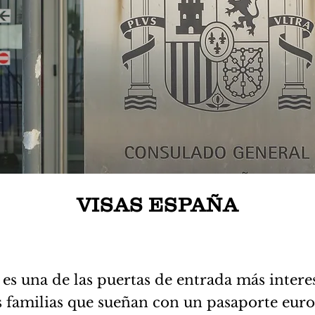
VISAS ESPAÑA
es una de las puertas de entrada más intere
s familias que sueñan con un pasaporte eur