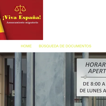
HOME
BÚSQUEDA DE DOCUMENTOS
VIS