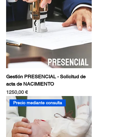
Gestión PRESENCIAL - Solicitud de
acta de NACIMIENTO
Precio
1250,00 €
Precio mediante consulta