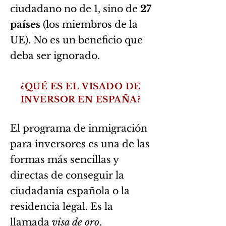
ciudadano no de 1, sino de
27
países
(los miembros de la
UE). No es un beneficio que
deba ser ignorado.
¿QUÉ ES EL VISADO DE
INVERSOR EN ESPAÑA?
El programa de inmigración
para inversores es una de las
formas más sencillas y
directas de conseguir la
ciudadanía española o la
residencia legal. Es la
llamada
visa de oro
.