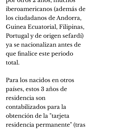
por otros 2 años, muchos
iberoamericanos (además de
los ciudadanos de Andorra,
Guinea Ecuatorial, Filipinas,
Portugal y de origen sefardí)
ya se nacionalizan antes de
que finalice este periodo
total.
Para los nacidos en otros
países, estos 3 años de
residencia son
contabilizados para la
obtención de la "tarjeta
residencia per
manente" (tras