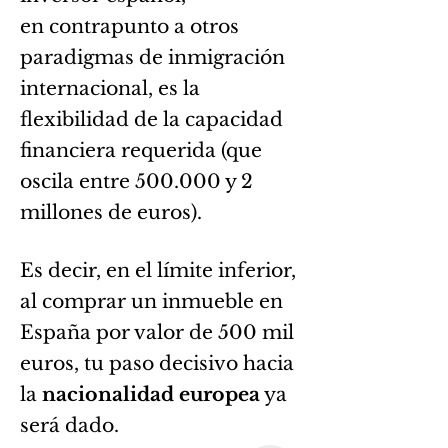
en
contrapunto a otros
paradigmas de inmigración
internacional, es la
flexibilidad de la capacidad
financiera requerida (que
oscila entre 500.000 y 2
millones de euros).
Es decir, en el límite inferior,
al comprar un inmueble en
España por valor de 500 mil
euros, tu paso decisivo hacia
la
nacionalidad europea
ya
será dado.