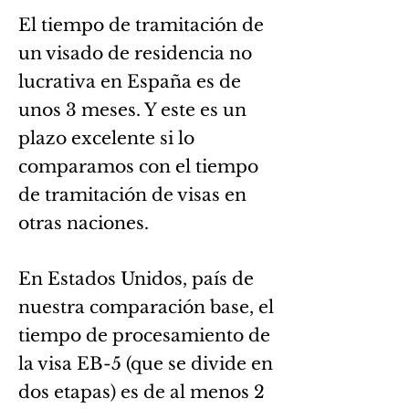
El tiempo de tramitación de
un visado de residencia no
lucrativa en España es de
unos 3 meses. Y este es un
plazo excelente si lo
comparamos con el tiempo
de
tramitación de visas en
otras naciones.
En Estados Unidos, país de
nuestra comparación base, el
tiempo de procesamiento de
la visa EB-5 (que se divide en
dos etapas) es de al menos 2