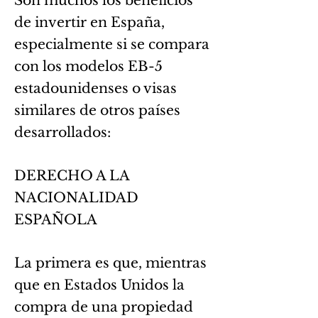
Son muchos los beneficios
de invertir en España,
especialmente si se compara
con los modelos EB-5
estadounidenses o visas
similares de otros países
desarrollados:
DERECHO A LA
NACIONALIDAD
ESPAÑOLA
La primera es que, mientras
que en Estados Unidos la
compra de una propiedad