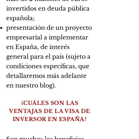
invertidos en deuda pública
española;
presentación de un proyecto
empresarial a implementar
en
España, de interés
general para el país (sujeto a
condiciones específicas, que
detallaremos más adelante
en nuestro blog).
¿CUÁLES SON LAS
VENTAJAS DE LA VISA DE
INVERSOR EN ESPAÑA?