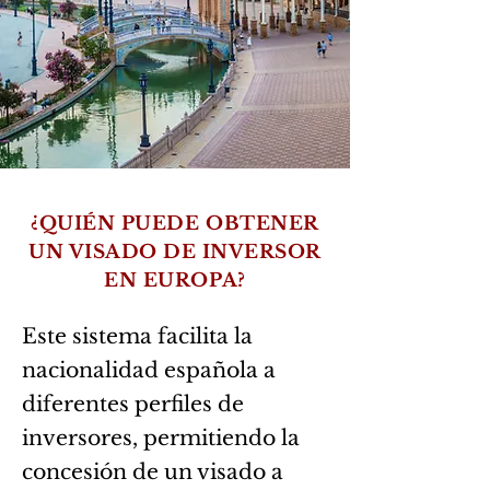
¿QUIÉN PUEDE OBTENER
UN VISADO DE INVERSOR
EN EUROPA?
Este sistema facilita la
nacionalidad española a
diferentes perfiles de
inversores, permitiendo la
concesión de un visado a