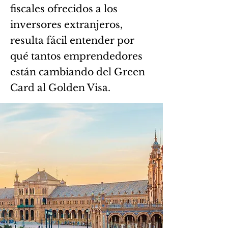
fiscales ofrecidos a los
inversores extranjeros,
resulta fácil entender por
qué tantos emprendedores
están cambiando del Green
Card al Golden Visa.