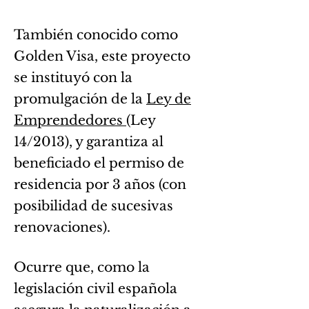
También conocido como
Golden Visa, este proyecto
se instituyó con la
promulgación de la
Ley de
Emprendedores
(Ley
14/2013), y garantiza al
beneficiado el permiso de
residencia por 3 años (con
posibilidad de sucesivas
renovaciones).
Ocurre
que, como la
legislación civil española