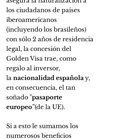
asegura la naturalización a
los ciudadanos de países
iberoamericanos
(incluyendo los brasileños)
con sólo 2 años de residencia
legal, la concesión del
Golden Visa trae, como
regalo al inversor,
la
nacionalidad española
y,
en consecuencia, el tan
soñado "
pasaporte
europeo
”(de la UE).
Si a esto le sumamos los
numerosos beneficios