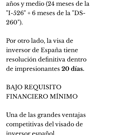
años y medio (24 meses de la
"I-526" + 6 meses de la "DS-
260").
Por otro lado, la visa de
inversor de España tiene
resolución definitiva dentro
de impresionantes
20 días.
BAJO REQUISITO
FINANCIERO MÍNIMO
Una de las grandes ventajas
competitivas del visado de
inversor español,