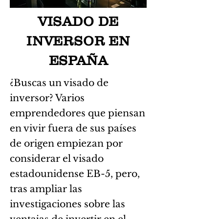
VISADO DE
INVERSOR EN
ESPAÑA
¿Buscas un visado de
inversor? Varios
emprendedores que piensan
en vivir fuera de sus países
de origen empiezan por
considerar el visado
estadounidense EB-5, pero,
tras ampliar las
investigaciones sobre las