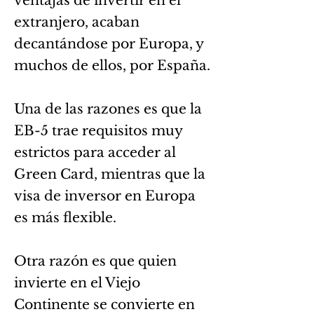
ventajas de invertir en el
extranjero, acaban
decantándose por Europa, y
muchos de ellos, por España.
Una de las razones es que la
EB-5 trae requisitos muy
estrictos para acceder al
Green Card, mientras que la
visa de inversor en Europa
es más flexible.
Otra razón es que quien
invierte en el Viejo
Continente se convierte en