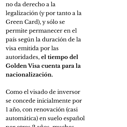
no da derecho a la
legalización (y por tanto a la
Green Card), y sólo se
permite permanecer en el
país según la duración de la
visa emitida por las
autoridades,
el tiempo del
Golden Visa cuenta para la
nacionalización.
Como el visado de inversor
se concede inicialmente por
1 año, con renovación (casi
automática) en suelo español