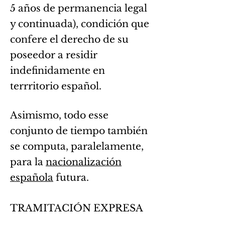
5 años de permanencia legal
y continuada), condición que
confere el derecho de su
poseedor a residir
indefinidamente en
terrritorio español.
Asimismo, todo esse
conjunto de tiempo también
se computa, paralelamente,
para
la
nacionalización
española
futura.
TRAMITACIÓN EXPRESA