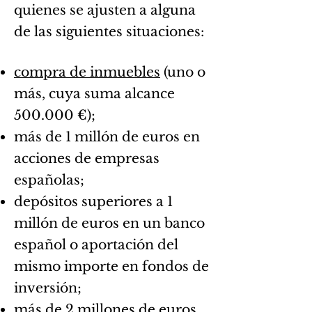
quienes se ajusten a alguna
de las siguientes situaciones:
compra de inmuebles
(uno o
más, cuya suma alcance
500.000 €);
más de 1 millón de euros en
acciones de empresas
españolas;
depósitos superiores a 1
millón de euros en un banco
español o aportación del
mismo importe en fondos de
inversión;
más de 2 millones de euros