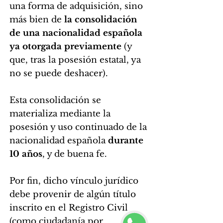
una forma de adquisición, sino
más bien de
la consolidación
de una nacionalidad española
ya otorgada previamente
(y
que, tras la posesión estatal, ya
no se puede deshacer).
Esta consolidación se
materializa mediante la
posesión y uso continuado de la
nacionalidad española
durante
10 años
, y de buena fe.
Por fin, dicho vínculo jurídico
debe provenir de algún título
inscrito en el Registro Civil
(como ciudadanía por