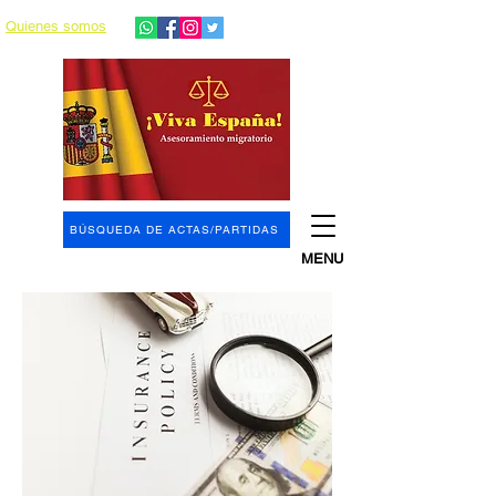
Quienes somos
BÚSQUEDA DE ACTAS/PARTIDAS
MENU