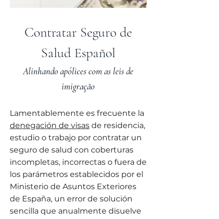
Contratar Seguro de
Salud Español
Alinhando apólices com as leis de
imigração
Lamentablemente es frecuente la
denegación de visas
de residencia,
estudio o trabajo por contratar un
seguro de salud con coberturas
incompletas, incorrectas o fuera de
los parámetros establecidos por el
Ministerio de Asuntos Exteriores
de España, un error de solución
sencilla que anualmente disuelve