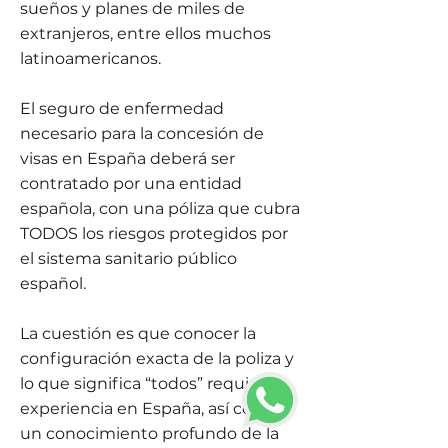
sueños y planes de miles de
extranjeros, entre ellos muchos
latinoamericanos.
El seguro de enfermedad
necesario para la concesión de
visas en España deberá ser
contratado por una entidad
española, con una póliza que cubra
TODOS los riesgos protegidos por
el sistema sanitario público
español.
La cuestión es que conocer la
configuración exacta de la poliza y
lo que significa “todos” requiere
experiencia en España, así como
un conocimiento profundo de la