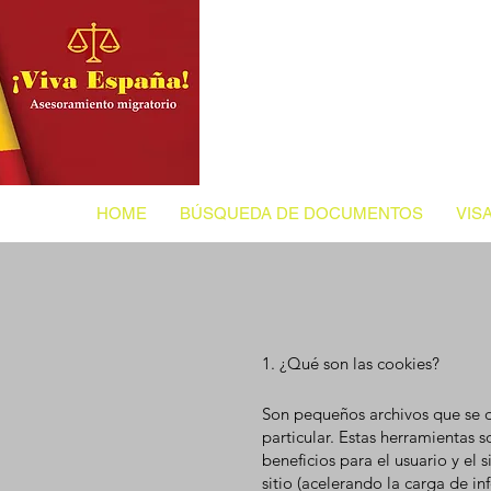
HOME
BÚSQUEDA DE DOCUMENTOS
VIS
1. ¿Qué son las cook
ies?
Son pequeños archivos que se 
particular. Estas herramientas
beneficios para el usuario y el
sitio (acelerando la carga de 