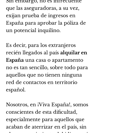
Sin embargo, no es infrecuente
que las aseguradoras, a su vez,
exijan prueba de ingresos en
España para aprobar la póliza de
un potencial inquilino.
Es decir, para los extranjeros
recién llegados al país
alquilar en
España
una casa o apartamento
no es tan sencillo, sobre todo para
aquellos que no tienen ninguna
red de contactos en territorio
español.
Nosotros, en ¡Viva España!, somos
conscientes de esta dificultad,
especialmente para aquellos que
acaban de aterrizar en el país, sin