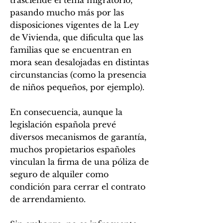
trasciende el tema migratorio,
pasando mucho más por las
disposiciones vigentes de la Ley
de Vivienda, que dificulta que las
familias que se encuentran en
mora sean desalojadas en distintas
circunstancias (como la presencia
de niños pequeños, por ejemplo).
En consecuencia, aunque la
legislación española prevé
diversos mecanismos de garantía,
muchos propietarios españoles
vinculan la firma de una póliza de
seguro de alquiler como
condición para cerrar el contrato
de arrendamiento.