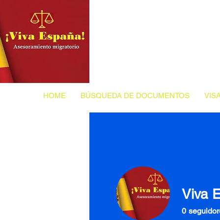
HOME
BÚSQUEDA DE DOCUMENTOS
VIS
Viva 
0
seguidor