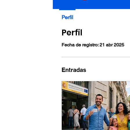
Perfil
Perfil
Fecha de registro: 21 abr 2025
Entradas